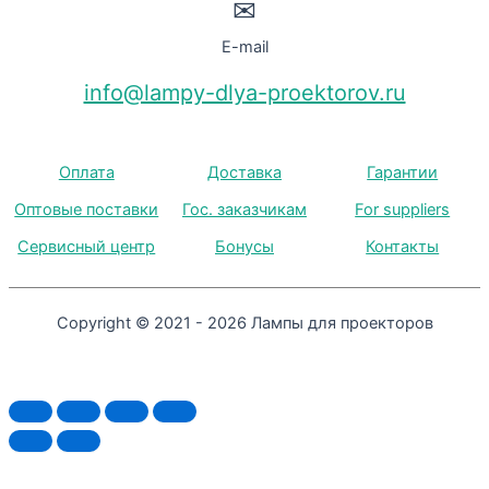
✉
E-mail
info@lampy-dlya-proektorov.ru
Оплата
Доставка
Гарантии
Оптовые поставки
Гос. заказчикам
For suppliers
Сервисный центр
Бонусы
Контакты
Copyright © 2021 - 2026 Лампы для проекторов