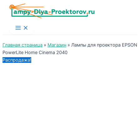
Main
Menu
Главная страница
»
Магазин
»
Лампы для проектора EPSON
PowerLite Home Cinema 2040
Распродажа!