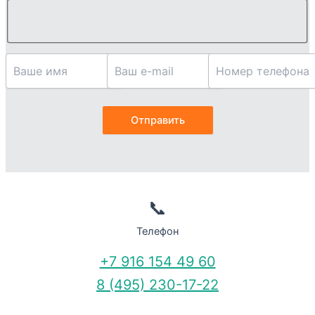
📞
Телефон
+7 916 154 49 60
8 (495) 230-17-22