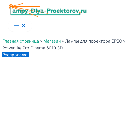
Main
Menu
Главная страница
»
Магазин
»
Лампы для проектора EPSON
PowerLite Pro Cinema 6010 3D
Распродажа!