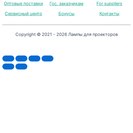
Оптовые поставки
Гос. заказчикам
For suppliers
Сервисный центр
Бонусы
Контакты
Copyright © 2021 - 2026 Лампы для проекторов