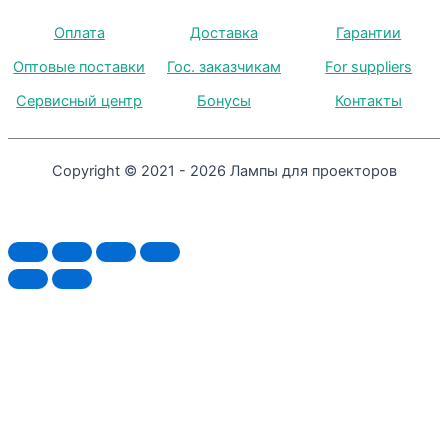
Оплата
Доставка
Гарантии
Оптовые поставки
Гос. заказчикам
For suppliers
Сервисный центр
Бонусы
Контакты
Copyright © 2021 - 2026 Лампы для проекторов