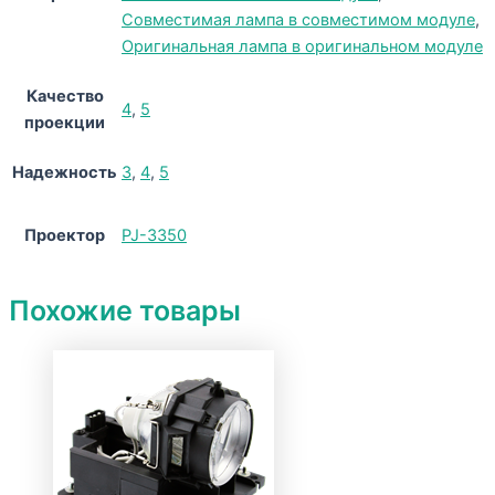
Совместимая лампа в совместимом модуле
,
Оригинальная лампа в оригинальном модуле
Качество
4
,
5
проекции
Надежность
3
,
4
,
5
Проектор
PJ-3350
Похожие товары