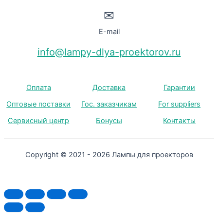
✉
E-mail
info@lampy-dlya-proektorov.ru
Оплата
Доставка
Гарантии
Оптовые поставки
Гос. заказчикам
For suppliers
Сервисный центр
Бонусы
Контакты
Copyright © 2021 - 2026 Лампы для проекторов