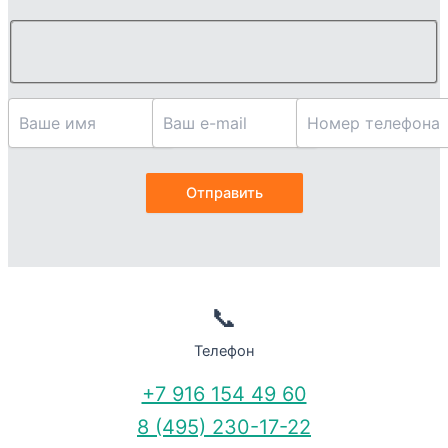
📞
Телефон
+7 916 154 49 60
8 (495) 230-17-22