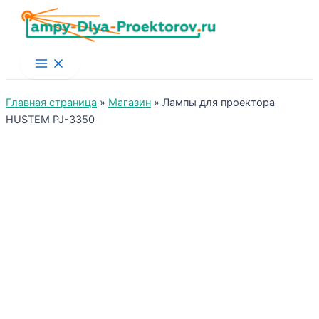
Main
Menu
Главная страница
»
Магазин
»
Лампы для проектора
HUSTEM PJ-3350