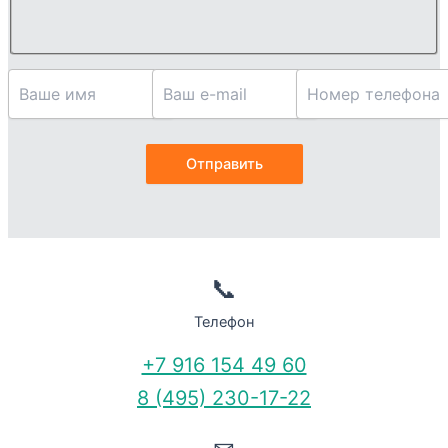
📞
Телефон
+7 916 154 49 60
8 (495) 230-17-22