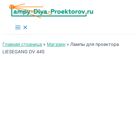
Main
Menu
Главная страница
»
Магазин
»
Лампы для проектора
LIESEGANG DV 445