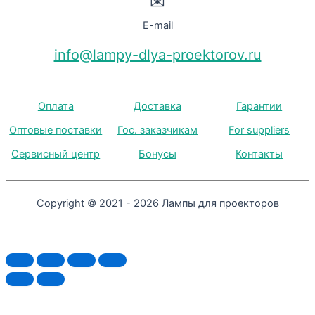
✉
E-mail
info@lampy-dlya-proektorov.ru
Оплата
Доставка
Гарантии
Оптовые поставки
Гос. заказчикам
For suppliers
Сервисный центр
Бонусы
Контакты
Copyright © 2021 - 2026 Лампы для проекторов