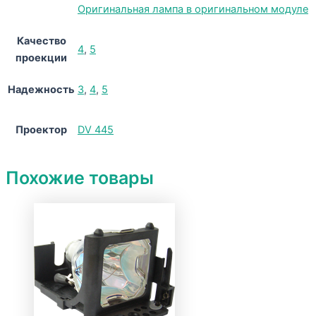
Оригинальная лампа в оригинальном модуле
Качество
4
,
5
проекции
Надежность
3
,
4
,
5
Проектор
DV 445
Похожие товары