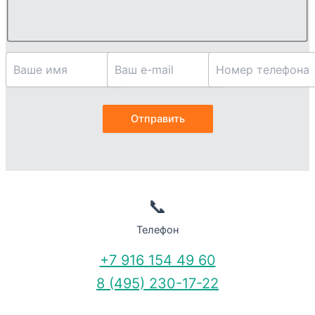
📞
Телефон
+7 916 154 49 60
8 (495) 230-17-22