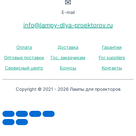
✉
E-mail
info@lampy-dlya-proektorov.ru
Оплата
Доставка
Гарантии
Оптовые поставки
Гос. заказчикам
For suppliers
Сервисный центр
Бонусы
Контакты
Copyright © 2021 - 2026 Лампы для проекторов