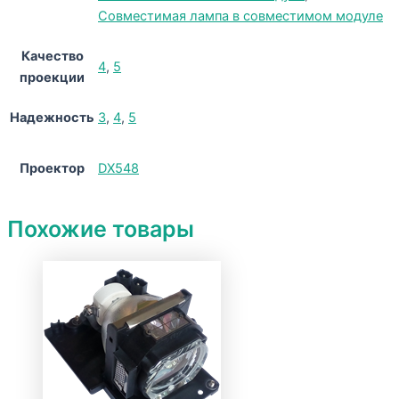
Совместимая лампа в совместимом модуле
Качество
4
,
5
проекции
Надежность
3
,
4
,
5
Проектор
DX548
Похожие товары