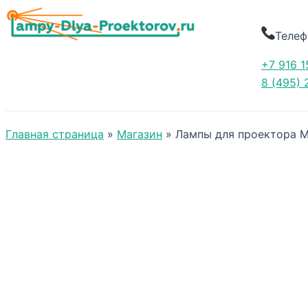
Телеф
+7 916 1
8 (495) 
Главная страница
»
Магазин
»
Лампы для проектора M