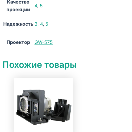
Качество
4
,
5
проекции
Надежность
3
,
4
,
5
Проектор
GW-575
Похожие товары