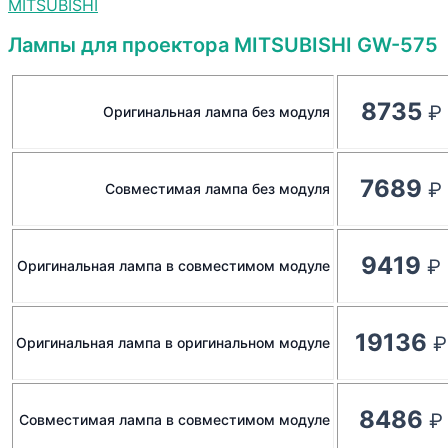
MITSUBISHI
Лампы для проектора MITSUBISHI GW-575
8735
Оригинальная лампа без модуля
7689
Совместимая лампа без модуля
9419
Оригинальная лампа в совместимом модуле
19136
Оригинальная лампа в оригинальном модуле
8486
Совместимая лампа в совместимом модуле