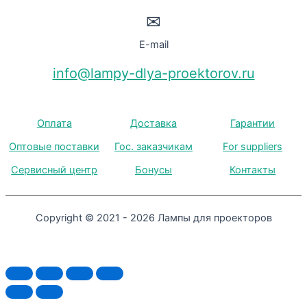
✉
E-mail
info@lampy-dlya-proektorov.ru
Оплата
Доставка
Гарантии
Оптовые поставки
Гос. заказчикам
For suppliers
Сервисный центр
Бонусы
Контакты
Copyright © 2021 - 2026 Лампы для проекторов