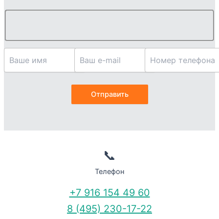
📞
Телефон
+7 916 154 49 60
8 (495) 230-17-22