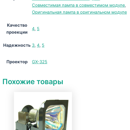
Совместимая лампа в совместимом модуле
,
Оригинальная лампа в оригинальном модуле
Качество
4
,
5
проекции
Надежность
3
,
4
,
5
Проектор
GX-325
Похожие товары