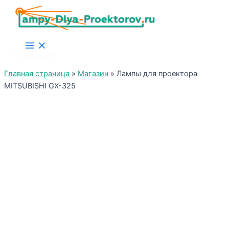
Main
Menu
Главная страница
»
Магазин
»
Лампы для проектора
MITSUBISHI GX-325