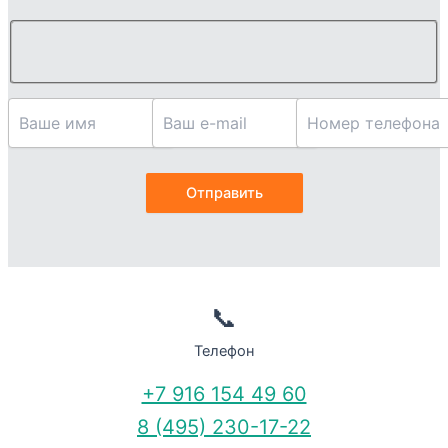
📞
Телефон
+7 916 154 49 60
8 (495) 230-17-22