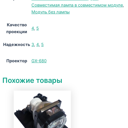
Совместимая лампа в совместимом модуле
,
Модуль без лампы
Качество
4
,
5
проекции
Надежность
3
,
4
,
5
Проектор
GX-680
Похожие товары