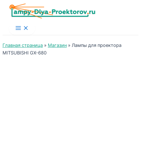
Main
Menu
Главная страница
»
Магазин
»
Лампы для проектора
MITSUBISHI GX-680