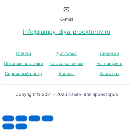
✉
E-mail
info@lampy-dlya-proektorov.ru
Оплата
Доставка
Гарантии
Оптовые поставки
Гос. заказчикам
For suppliers
Сервисный центр
Бонусы
Контакты
Copyright © 2021 - 2026 Лампы для проекторов