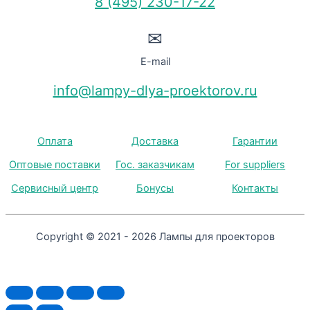
8 (495) 230-17-22
✉
E-mail
info@lampy-dlya-proektorov.ru
Оплата
Доставка
Гарантии
Оптовые поставки
Гос. заказчикам
For suppliers
Сервисный центр
Бонусы
Контакты
Copyright © 2021 - 2026 Лампы для проекторов