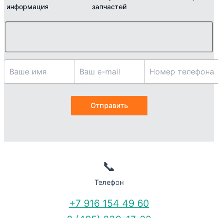
информация
запчастей
📞
Телефон
+7 916 154 49 60