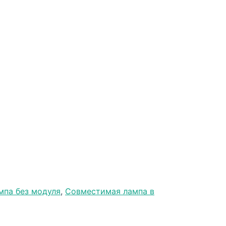
мпа без модуля
,
Совместимая лампа в