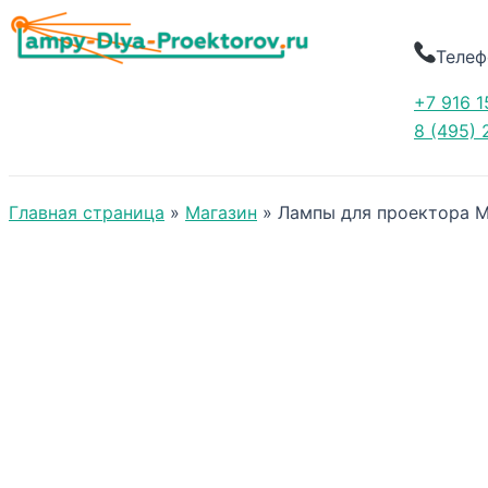
Телеф
+7 916 1
8 (495) 
Главная страница
»
Магазин
»
Лампы для проектора M