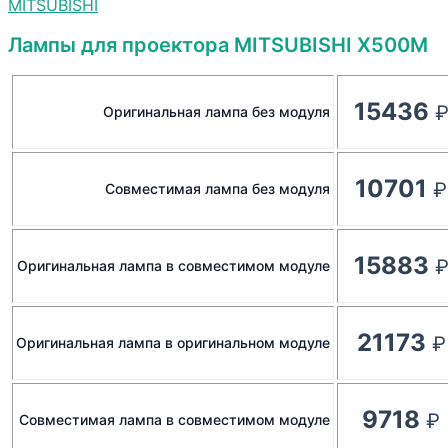
MITSUBISHI
Лампы для проектора MITSUBISHI X500M
15436
Оригинальная лампа без модуля
10701
Совместимая лампа без модуля
15883
Оригинальная лампа в совместимом модуле
21173
Оригинальная лампа в оригинальном модуле
9718
Совместимая лампа в совместимом модуле