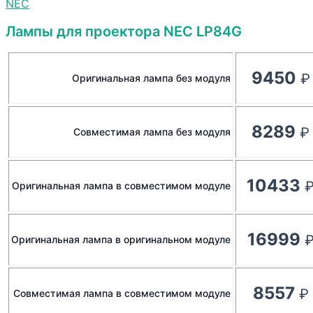
NEC
Лампы для проектора NEC LP84G
9450
Оригинальная лампа без модуля
8289
Совместимая лампа без модуля
10433
Оригинальная лампа в совместимом модуле
16999
Оригинальная лампа в оригинальном модуле
8557
Совместимая лампа в совместимом модуле