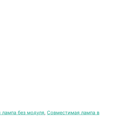
 лампа без модуля
,
Совместимая лампа в