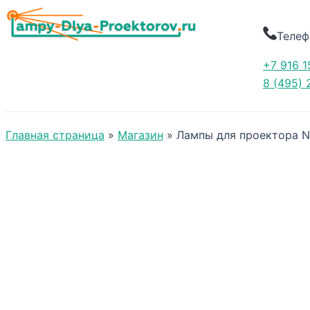
Телеф
+7 916 1
8 (495) 
Главная страница
»
Магазин
»
Лампы для проектора 