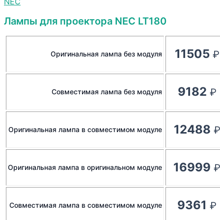
NEC
Лампы для проектора NEC LT180
11505
Оригинальная лампа без модуля
9182
Совместимая лампа без модуля
12488
Оригинальная лампа в совместимом модуле
16999
Оригинальная лампа в оригинальном модуле
9361
Совместимая лампа в совместимом модуле