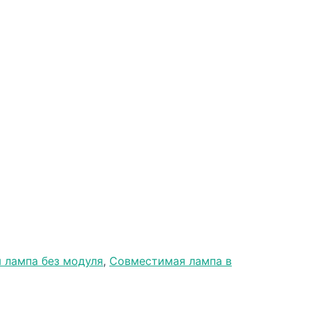
 лампа без модуля
,
Совместимая лампа в