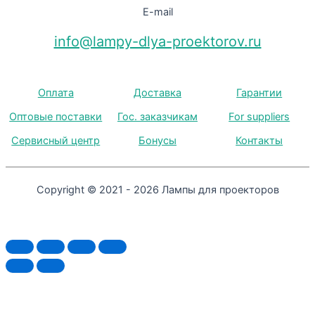
E-mail
info@lampy-dlya-proektorov.ru
Оплата
Доставка
Гарантии
Оптовые поставки
Гос. заказчикам
For suppliers
Сервисный центр
Бонусы
Контакты
Copyright © 2021 - 2026 Лампы для проекторов