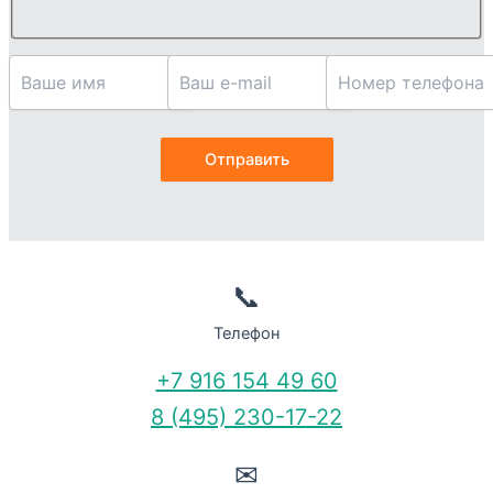
📞
Телефон
+7 916 154 49 60
8 (495) 230-17-22
✉