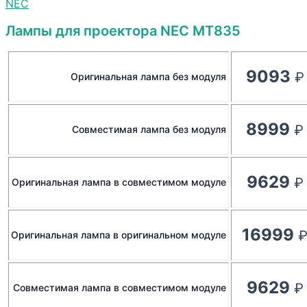
NEC
Лампы для проектора NEC MT835
9093
Оригинальная лампа без модуля
8999
Совместимая лампа без модуля
9629
Оригинальная лампа в совместимом модуле
16999
Оригинальная лампа в оригинальном модуле
9629
Совместимая лампа в совместимом модуле