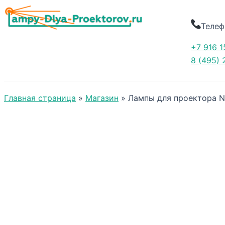
Телеф
+7 916 1
8 (495) 
Главная страница
»
Магазин
»
Лампы для проектора 