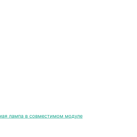
ая лампа в совместимом модуле