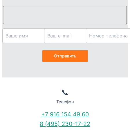
📞
Телефон
+7 916 154 49 60
8 (495) 230-17-22