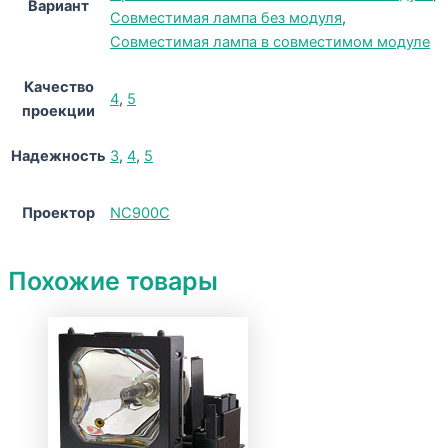
Вариант
Совместимая лампа без модуля
,
Совместимая лампа в совместимом модуле
Качество
4
,
5
проекции
Надежность
3
,
4
,
5
Проектор
NC900C
Похожие товары