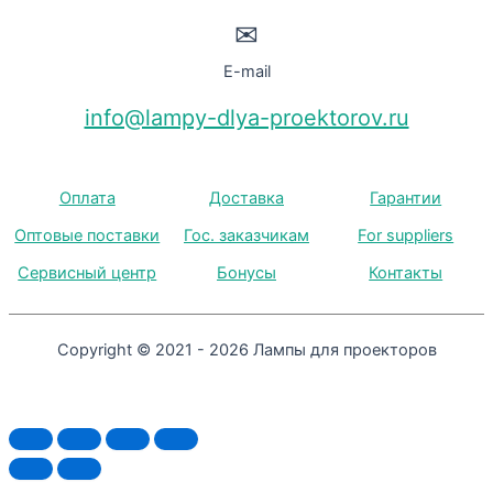
✉
E-mail
info@lampy-dlya-proektorov.ru
Оплата
Доставка
Гарантии
Оптовые поставки
Гос. заказчикам
For suppliers
Сервисный центр
Бонусы
Контакты
Copyright © 2021 - 2026 Лампы для проекторов