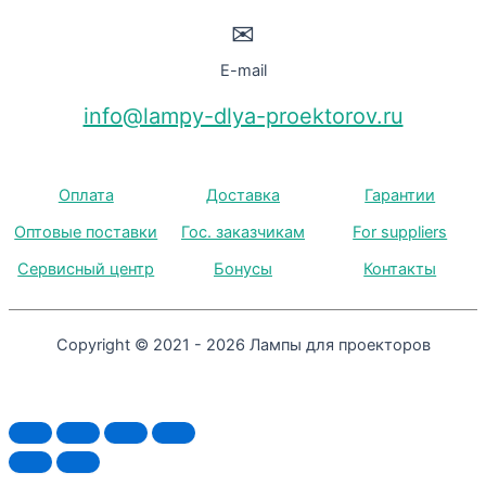
✉
E-mail
info@lampy-dlya-proektorov.ru
Оплата
Доставка
Гарантии
Оптовые поставки
Гос. заказчикам
For suppliers
Сервисный центр
Бонусы
Контакты
Copyright © 2021 - 2026 Лампы для проекторов