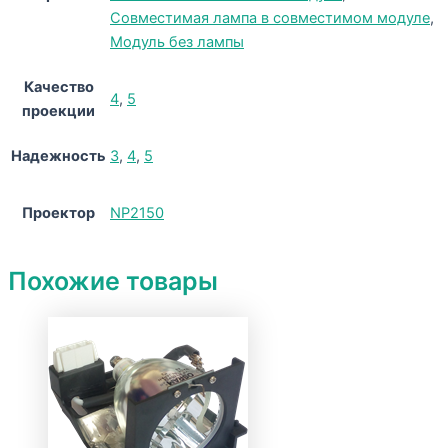
Совместимая лампа в совместимом модуле
,
Модуль без лампы
Качество
4
,
5
проекции
Надежность
3
,
4
,
5
Проектор
NP2150
Похожие товары