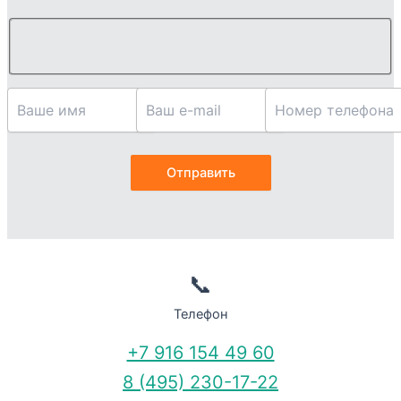
📞
Телефон
+7 916 154 49 60
8 (495) 230-17-22