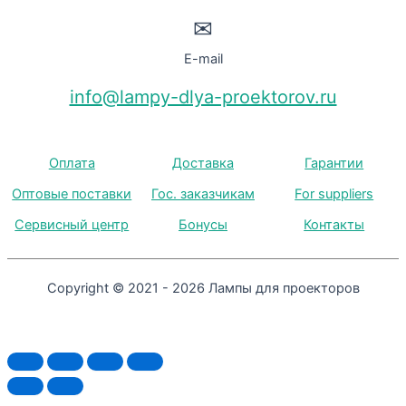
✉
E-mail
info@lampy-dlya-proektorov.ru
Оплата
Доставка
Гарантии
Оптовые поставки
Гос. заказчикам
For suppliers
Сервисный центр
Бонусы
Контакты
Copyright © 2021 - 2026 Лампы для проекторов