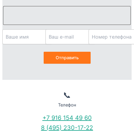
📞
Телефон
+7 916 154 49 60
8 (495) 230-17-22