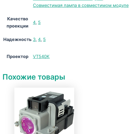
Совместимая лампа в совместимом модуле
Качество
4
,
5
проекции
Надежность
3
,
4
,
5
Проектор
VT540K
Похожие товары