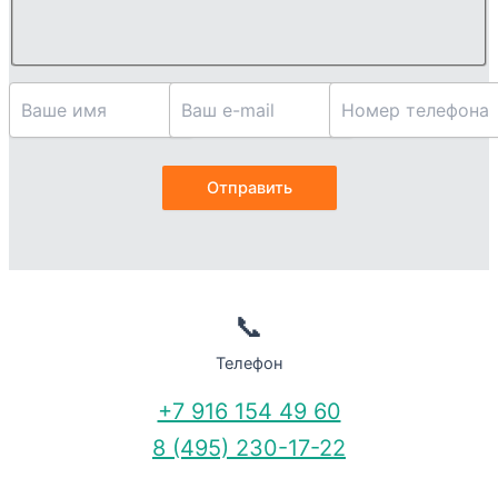
📞
Телефон
+7 916 154 49 60
8 (495) 230-17-22