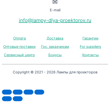
✉
E-mail
info@lampy-dlya-proektorov.ru
Оплата
Доставка
Гарантии
Оптовые поставки
Гос. заказчикам
For suppliers
Сервисный центр
Бонусы
Контакты
Copyright © 2021 - 2026 Лампы для проекторов