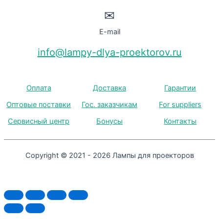
✉
E-mail
info@lampy-dlya-proektorov.ru
Оплата
Доставка
Гарантии
Оптовые поставки
Гос. заказчикам
For suppliers
Сервисный центр
Бонусы
Контакты
Copyright © 2021 - 2026 Лампы для проекторов