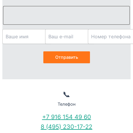
📞
Телефон
+7 916 154 49 60
8 (495) 230-17-22