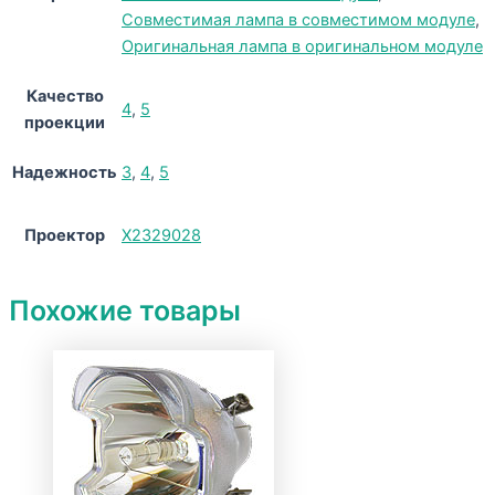
Совместимая лампа в совместимом модуле
,
Оригинальная лампа в оригинальном модуле
Качество
4
,
5
проекции
Надежность
3
,
4
,
5
Проектор
X2329028
Похожие товары