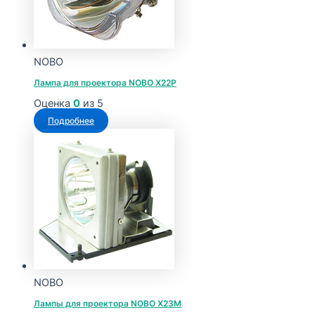
NOBO
Лампа для проектора NOBO X22P
Оценка
0
из 5
Подробнее
NOBO
Лампы для проектора NOBO X23M