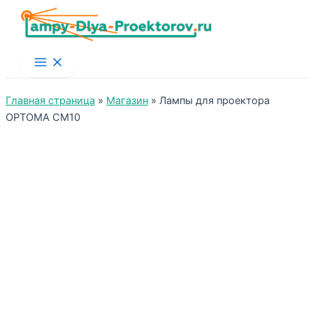
Main
Menu
Главная страница
»
Магазин
»
Лампы для проектора
OPTOMA CM10