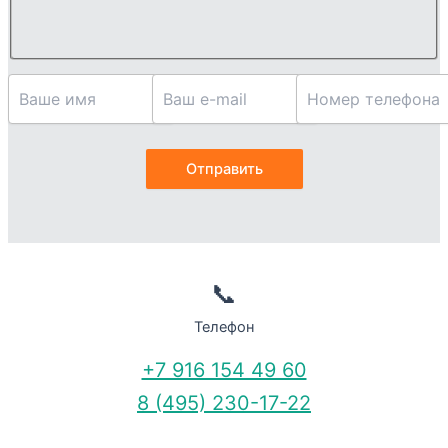
📞
Телефон
+7 916 154 49 60
8 (495) 230-17-22