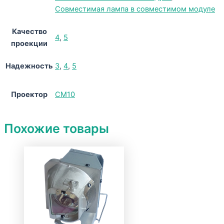
Совместимая лампа в совместимом модуле
Качество
4
,
5
проекции
Надежность
3
,
4
,
5
Проектор
CM10
Похожие товары