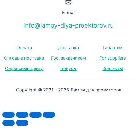
✉
E-mail
info@lampy-dlya-proektorov.ru
Оплата
Доставка
Гарантии
Оптовые поставки
Гос. заказчикам
For suppliers
Сервисный центр
Бонусы
Контакты
Copyright © 2021 - 2026 Лампы для проекторов