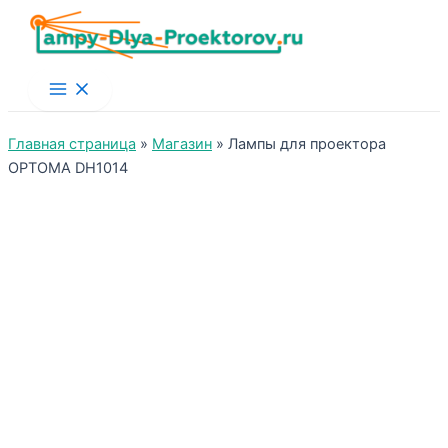
Main
Menu
Главная страница
»
Магазин
»
Лампы для проектора
OPTOMA DH1014