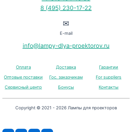
8 (495) 230-17-22
✉
E-mail
info@lampy-dlya-proektorov.ru
Оплата
Доставка
Гарантии
Оптовые поставки
Гос. заказчикам
For suppliers
Сервисный центр
Бонусы
Контакты
Copyright © 2021 - 2026 Лампы для проекторов