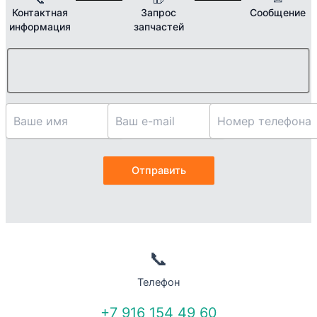
Контактная
Запрос
Сообщение
информация
запчастей
📞
Телефон
+7 916 154 49 60