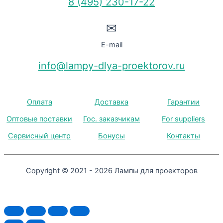
8 (495) 230-17-22
✉
E-mail
info@lampy-dlya-proektorov.ru
Оплата
Доставка
Гарантии
Оптовые поставки
Гос. заказчикам
For suppliers
Сервисный центр
Бонусы
Контакты
Copyright © 2021 - 2026 Лампы для проекторов