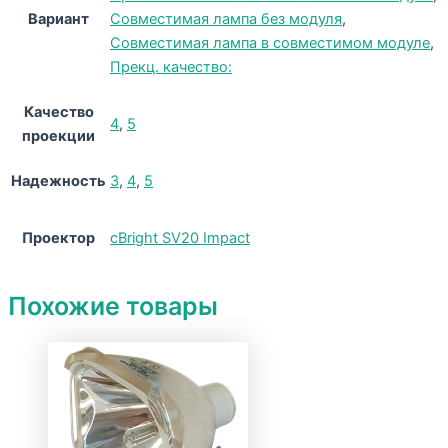
Вариант
Совместимая лампа без модуля
,
Совместимая лампа в совместимом модуле
,
Прекц. качество:
Качество
4
,
5
проекции
Надежность
3
,
4
,
5
Проектор
cBright SV20 Impact
Похожие товары