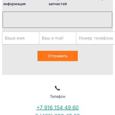
информация
запчастей
📞
Телефон
+7 916 154 49 60