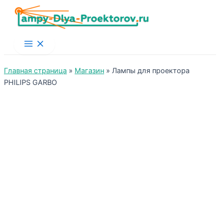
Main
Menu
Главная страница
»
Магазин
»
Лампы для проектора
PHILIPS GARBO