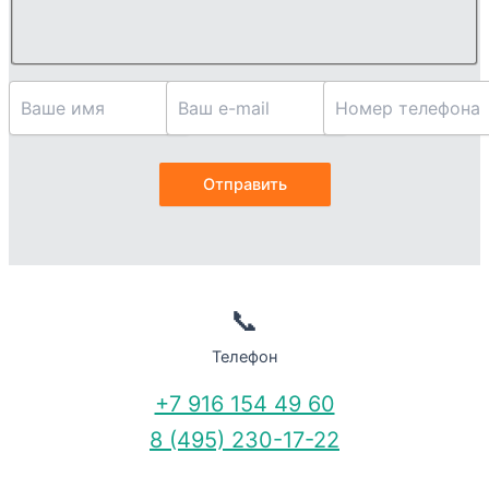
📞
Телефон
+7 916 154 49 60
8 (495) 230-17-22