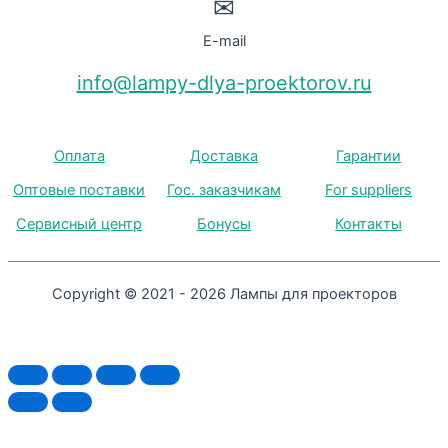
✉
E-mail
info@lampy-dlya-proektorov.ru
Оплата
Доставка
Гарантии
Оптовые поставки
Гос. заказчикам
For suppliers
Сервисный центр
Бонусы
Контакты
Copyright © 2021 - 2026 Лампы для проекторов