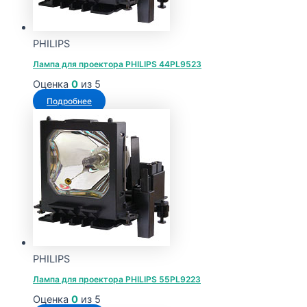
PHILIPS
Лампа для проектора PHILIPS 44PL9523
Оценка
0
из 5
Подробнее
PHILIPS
Лампа для проектора PHILIPS 55PL9223
Оценка
0
из 5