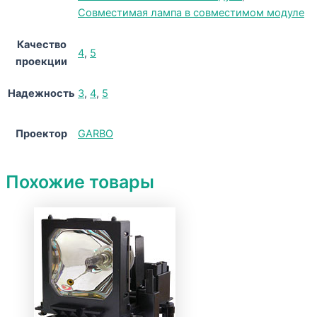
Совместимая лампа в совместимом модуле
Качество
4
,
5
проекции
Надежность
3
,
4
,
5
Проектор
GARBO
Похожие товары