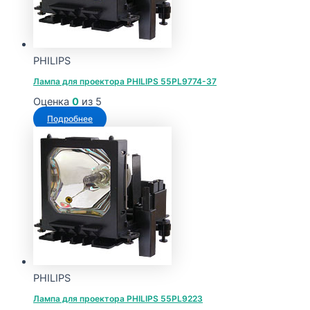
PHILIPS
Лампа для проектора PHILIPS 55PL9774-37
Оценка
0
из 5
Подробнее
PHILIPS
Лампа для проектора PHILIPS 55PL9223