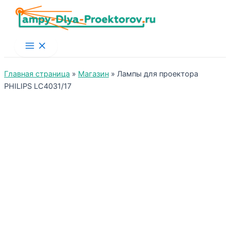
Main
Menu
Главная страница
»
Магазин
»
Лампы для проектора
PHILIPS LC4031/17