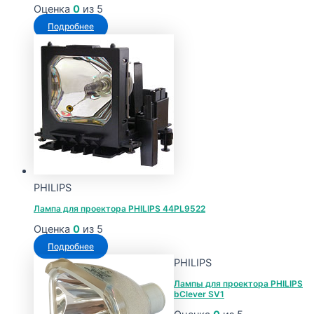
Оценка
0
из 5
Подробнее
PHILIPS
Лампа для проектора PHILIPS 44PL9522
Оценка
0
из 5
Подробнее
PHILIPS
Лампы для проектора PHILIPS
bClever SV1