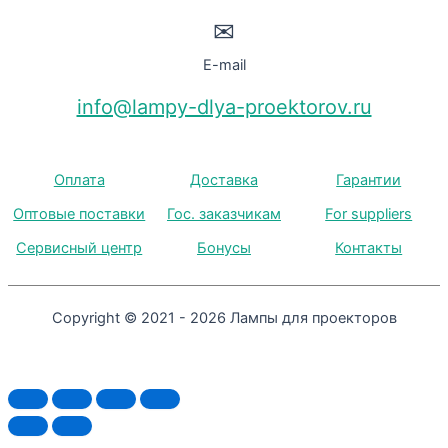
✉
E-mail
info@lampy-dlya-proektorov.ru
Оплата
Доставка
Гарантии
Оптовые поставки
Гос. заказчикам
For suppliers
Сервисный центр
Бонусы
Контакты
Copyright © 2021 - 2026 Лампы для проекторов