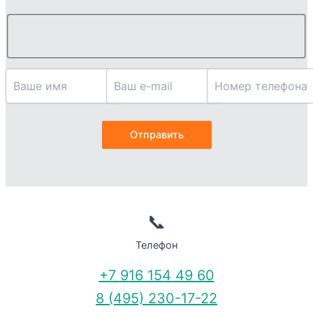
📞
Телефон
+7 916 154 49 60
8 (495) 230-17-22