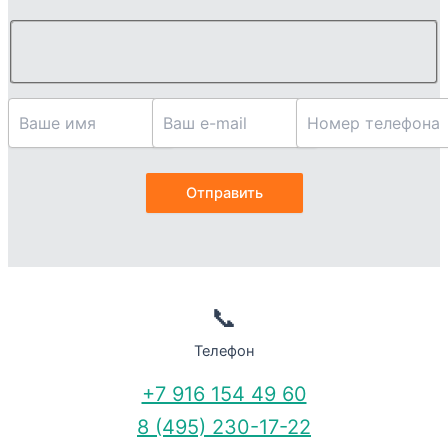
📞
Телефон
+7 916 154 49 60
8 (495) 230-17-22