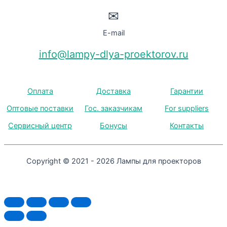
✉
E-mail
info@lampy-dlya-proektorov.ru
Оплата
Доставка
Гарантии
Оптовые поставки
Гос. заказчикам
For suppliers
Сервисный центр
Бонусы
Контакты
Copyright © 2021 - 2026 Лампы для проекторов