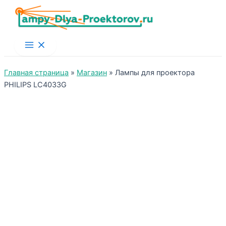
Main
Menu
Главная страница
»
Магазин
»
Лампы для проектора
PHILIPS LC4033G