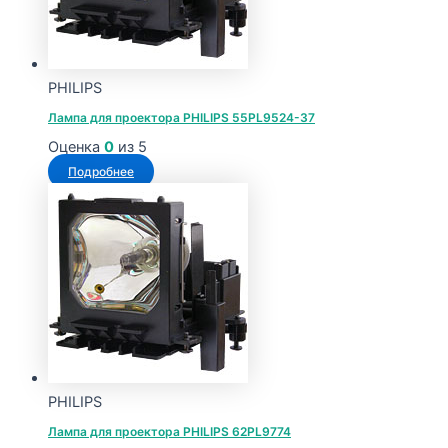
PHILIPS
Лампа для проектора PHILIPS 55PL9524-37
Оценка
0
из 5
Подробнее
PHILIPS
Лампа для проектора PHILIPS 62PL9774