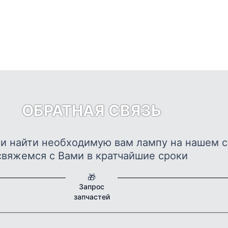
ОБРАТНАЯ СВЯЗЬ
ли найти необходимую вам лампу на нашем с
свяжемся с Вами в кратчайшие сроки
🎁
Запрос
запчастей