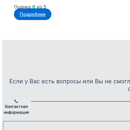
Оценка
0
из 5
Подробнее
Если у Вас есть вопросы или Вы не смог
📞
Контактная
информация