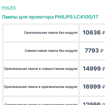
PHILIPS
Лампы для проектора PHILIPS LC4100/17
10636
Оригинальная лампа без модуля
7793
Совместимая лампа без модуля
14999
Оригинальная лампа в совместимом модуле
16999
Оригинальная лампа в оригинальном модуле
12999
Совместимая лампа в совместимом модуле