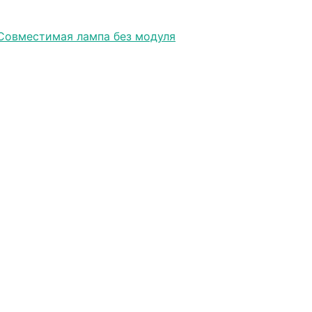
Совместимая лампа без модуля