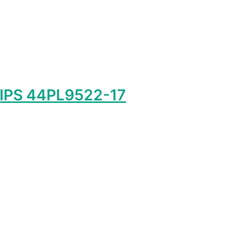
IPS 44PL9522-17