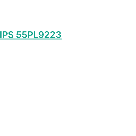
LIPS 55PL9223