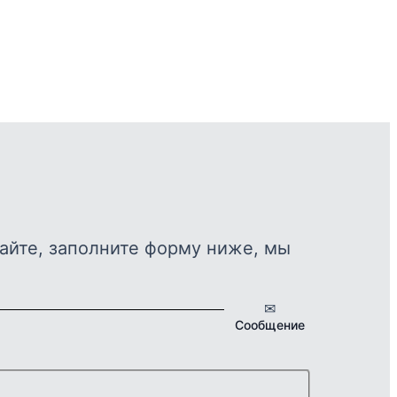
айте, заполните форму ниже, мы
✉
Сообщение