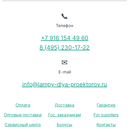
📞
Телефон
+7 916 154 49 60
8 (495) 230-17-22
✉
E-mail
info@lampy-dlya-proektorov.ru
Оплата
Доставка
Гарантии
Оптовые поставки
Гос. заказчикам
For suppliers
Сервисный центр
Бонусы
Контакты