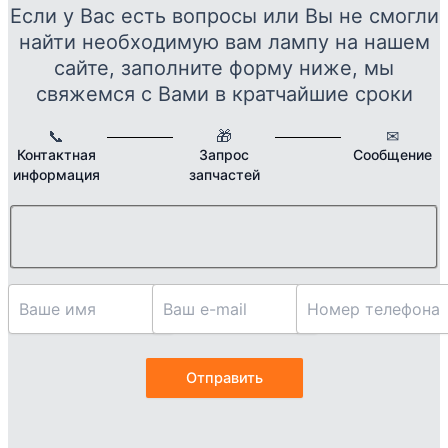
Если у Вас есть вопросы или Вы не смогли
найти необходимую вам лампу на нашем
сайте, заполните форму ниже, мы
свяжемся с Вами в кратчайшие сроки
📞
🎁
✉
Контактная
Запрос
Сообщение
информация
запчастей