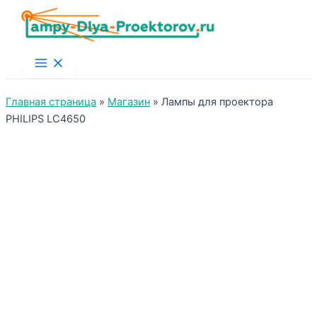
Main
Menu
Главная страница
»
Магазин
»
Лампы для проектора
PHILIPS LC4650