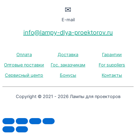
✉
E-mail
info@lampy-dlya-proektorov.ru
Оплата
Доставка
Гарантии
Оптовые поставки
Гос. заказчикам
For suppliers
Сервисный центр
Бонусы
Контакты
Copyright © 2021 - 2026 Лампы для проекторов