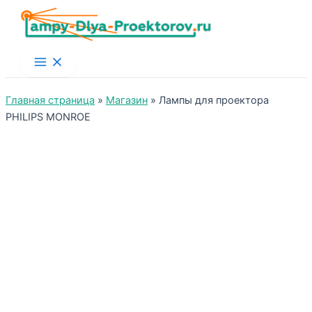
Main
Menu
Главная страница
»
Магазин
»
Лампы для проектора
PHILIPS MONROE