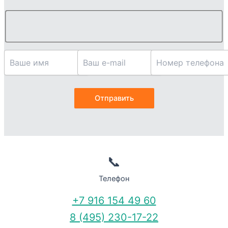
📞
Телефон
+7 916 154 49 60
8 (495) 230-17-22