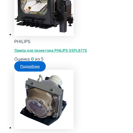
PHILIPS
Лампа для проектора PHILIPS 55PL977S
Оценка
0
из 5
Подробнее