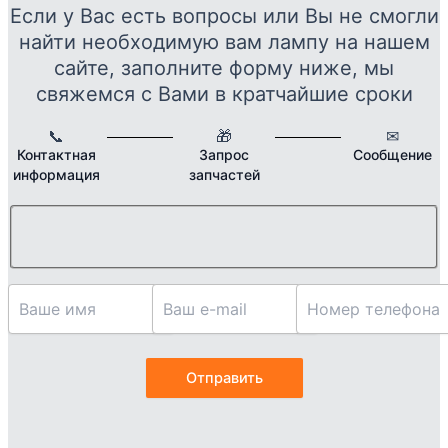
Если у Вас есть вопросы или Вы не смогли
найти необходимую вам лампу на нашем
сайте, заполните форму ниже, мы
свяжемся с Вами в кратчайшие сроки
📞
🎁
✉
Контактная
Запрос
Сообщение
информация
запчастей