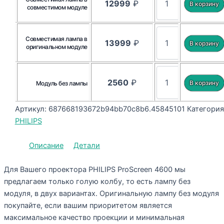
12999
₽
совместимом модуле
Совместимая лампа в
13999
₽
оригинальном модуле
2560
₽
Модуль без лампы
Артикул:
687668193672b94bb70c8b6.45845101
Категория
PHILIPS
Описание
Детали
Для Вашего проектора PHILIPS ProScreen 4600 мы
предлагаем только голую колбу, то есть лампу без
модуля, в двух вариантах. Оригинальную лампу без модуля
покупайте, если вашим приоритетом является
максимальное качество проекции и минимальная