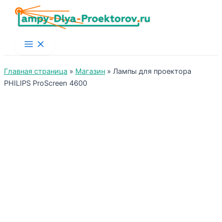
Main
Menu
Главная страница
»
Магазин
»
Лампы для проектора
PHILIPS ProScreen 4600