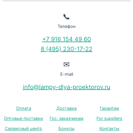
📞
Телефон
+7 916 154 49 60
8 (495) 230-17-22
✉
E-mail
info@lampy-dlya-proektorov.ru
Оплата
Доставка
Гарантии
Оптовые поставки
Гос. заказчикам
For suppliers
Сервисный центр
Бонусы
Контакты