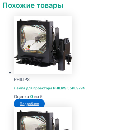
Похожие товары
PHILIPS
Лампа для проектора PHILIPS 55PL9774
Оценка
0
из 5
Подробнее