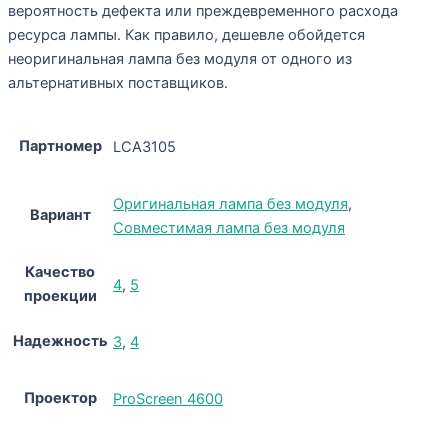
вероятность дефекта или преждевременного расхода
ресурса лампы. Как правило, дешевле обойдется
неоригинальная лампа без модуля от одного из
альтернативных поставщиков.
Партномер
LCA3105
Оригинальная лампа без модуля
,
Вариант
Совместимая лампа без модуля
Качество
4
,
5
проекции
Надежность
3
,
4
Проектор
ProScreen 4600