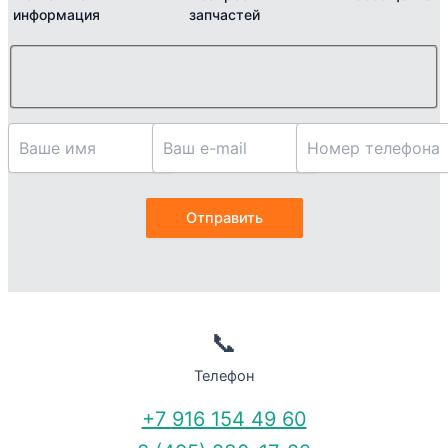
информация
запчастей
📞
Телефон
+7 916 154 49 60