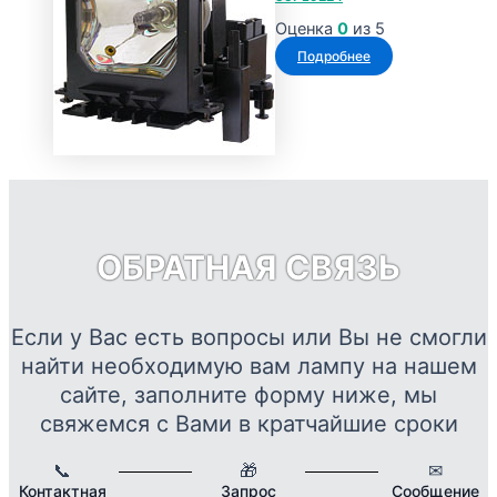
Оценка
0
из 5
Подробнее
ОБРАТНАЯ СВЯЗЬ
Если у Вас есть вопросы или Вы не смогли
найти необходимую вам лампу на нашем
сайте, заполните форму ниже, мы
свяжемся с Вами в кратчайшие сроки
📞
🎁
✉
Контактная
Запрос
Сообщение