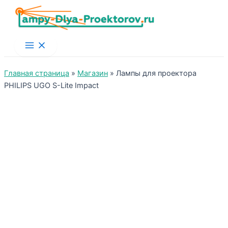
Main
Menu
Главная страница
»
Магазин
»
Лампы для проектора
PHILIPS UGO S-Lite Impact