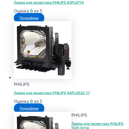
Лампа для проектора PHILIPS 62PL9774
Оценка
0
из 5
Подробнее
PHILIPS
Лампа для проектора PHILIPS 44PL9522-17
Оценка
0
из 5
Подробнее
PHILIPS
Лампа для проектора PHILIPS
55PL9224