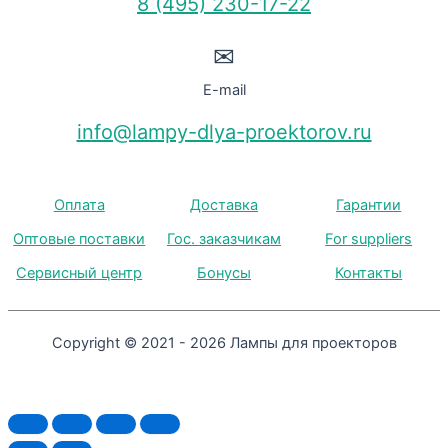
8 (495) 230-17-22
✉
E-mail
info@lampy-dlya-proektorov.ru
Оплата
Доставка
Гарантии
Оптовые поставки
Гос. заказчикам
For suppliers
Сервисный центр
Бонусы
Контакты
Copyright © 2021 - 2026 Лампы для проекторов