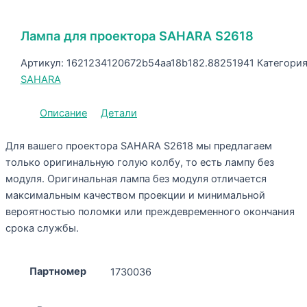
Лампа для проектора SAHARA S2618
Артикул:
1621234120672b54aa18b182.88251941
Категория
SAHARA
Описание
Детали
Для вашего проектора SAHARA S2618 мы предлагаем
только оригинальную голую колбу, то есть лампу без
модуля. Оригинальная лампа без модуля отличается
максимальным качеством проекции и минимальной
вероятностью поломки или преждевременного окончания
срока службы.
Партномер
1730036