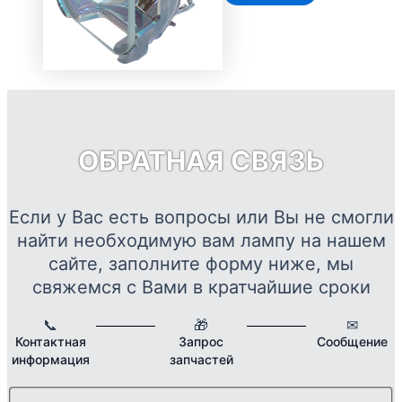
ОБРАТНАЯ СВЯЗЬ
Если у Вас есть вопросы или Вы не смогли
найти необходимую вам лампу на нашем
сайте, заполните форму ниже, мы
свяжемся с Вами в кратчайшие сроки
📞
🎁
✉
Контактная
Запрос
Сообщение
информация
запчастей