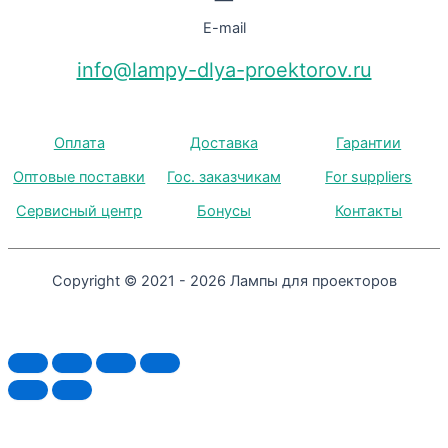
E-mail
info@lampy-dlya-proektorov.ru
Оплата
Доставка
Гарантии
Оптовые поставки
Гос. заказчикам
For suppliers
Сервисный центр
Бонусы
Контакты
Copyright © 2021 - 2026 Лампы для проекторов