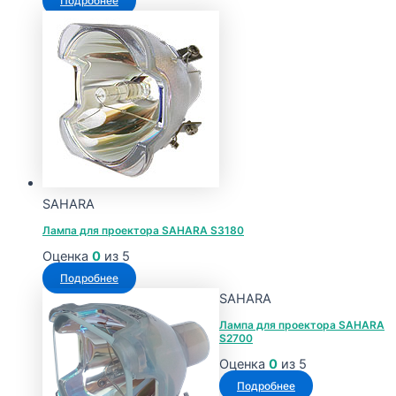
Подробнее
SAHARA
Лампа для проектора SAHARA S3180
Оценка
0
из 5
Подробнее
SAHARA
Лампа для проектора SAHARA
S2700
Оценка
0
из 5
Подробнее