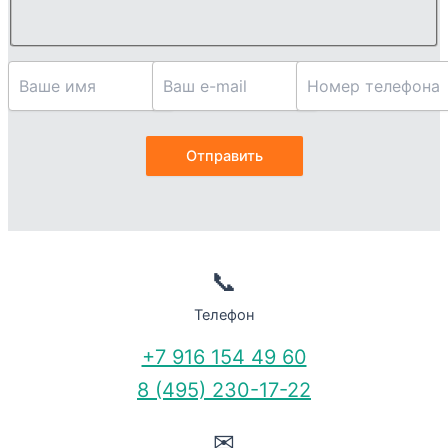
📞
Телефон
+7 916 154 49 60
8 (495) 230-17-22
✉