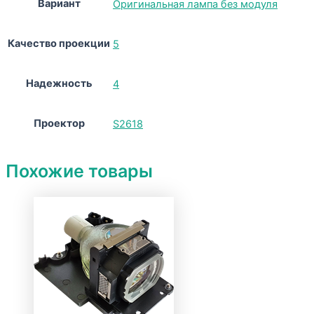
Вариант
Оригинальная лампа без модуля
Качество проекции
5
Надежность
4
Проектор
S2618
Похожие товары