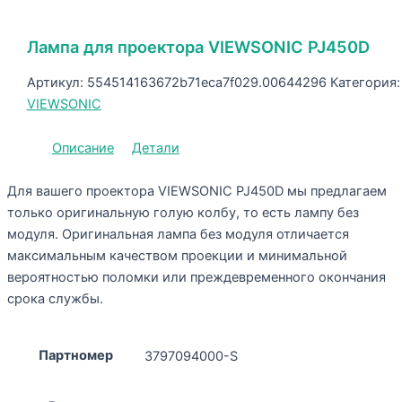
Лампа для проектора VIEWSONIC PJ450D
Артикул:
554514163672b71eca7f029.00644296
Категория:
VIEWSONIC
Описание
Детали
Для вашего проектора VIEWSONIC PJ450D мы предлагаем
только оригинальную голую колбу, то есть лампу без
модуля. Оригинальная лампа без модуля отличается
максимальным качеством проекции и минимальной
вероятностью поломки или преждевременного окончания
срока службы.
Партномер
3797094000-S