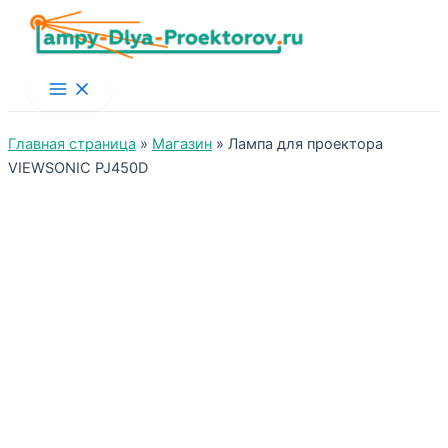
Main
Menu
Главная страница
»
Магазин
»
Лампа для проектора
VIEWSONIC PJ450D