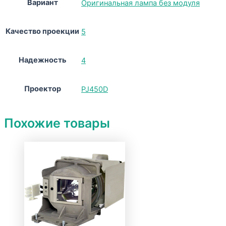
Вариант
Оригинальная лампа без модуля
Качество проекции
5
Надежность
4
Проектор
PJ450D
Похожие товары