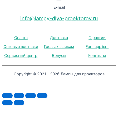
E-mail
info@lampy-dlya-proektorov.ru
Оплата
Доставка
Гарантии
Оптовые поставки
Гос. заказчикам
For suppliers
Сервисный центр
Бонусы
Контакты
Copyright © 2021 - 2026 Лампы для проекторов