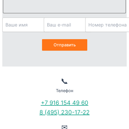
📞
Телефон
+7 916 154 49 60
8 (495) 230-17-22
✉