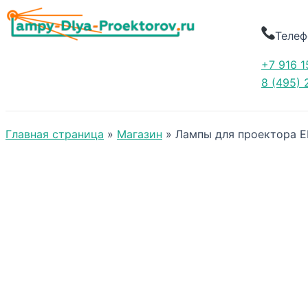
Телеф
+7 916 1
8 (495) 
Главная страница
»
Магазин
»
Лампы для проектора 