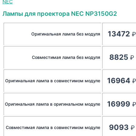
NEC
Лампы для проектора NEC NP3150G2
13472
Оригинальная лампа без модуля
8825
Совместимая лампа без модуля
16964
Оригинальная лампа в совместимом модуле
16999
Оригинальная лампа в оригинальном модуле
9093
Совместимая лампа в совместимом модуле