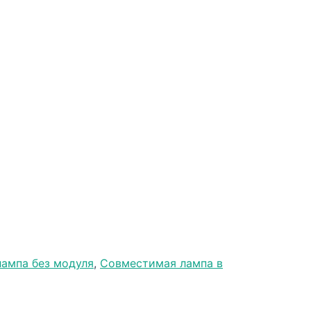
ампа без модуля
,
Совместимая лампа в