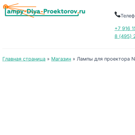
Телеф
+7 916 1
8 (495) 
Главная страница
»
Магазин
»
Лампы для проектора 