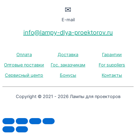
✉
E-mail
info@lampy-dlya-proektorov.ru
Оплата
Доставка
Гарантии
Оптовые поставки
Гос. заказчикам
For suppliers
Сервисный центр
Бонусы
Контакты
Copyright © 2021 - 2026 Лампы для проекторов