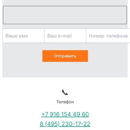
📞
Телефон
+7 916 154 49 60
8 (495) 230-17-22