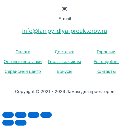
✉
E-mail
info@lampy-dlya-proektorov.ru
Оплата
Доставка
Гарантии
Оптовые поставки
Гос. заказчикам
For suppliers
Сервисный центр
Бонусы
Контакты
Copyright © 2021 - 2026 Лампы для проекторов