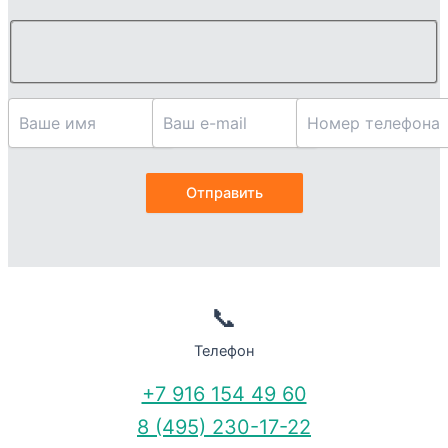
📞
Телефон
+7 916 154 49 60
8 (495) 230-17-22