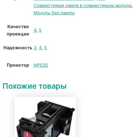
Совместимая лампа в совместимом модуле
,
Модуль без лампы
Качество
4
,
5
проекции
Надежность
3
,
4
,
5
Проектор
NP530
Похожие товары