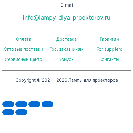
E-mail
info@lampy-dlya-proektorov.ru
Оплата
Доставка
Гарантии
Оптовые поставки
Гос. заказчикам
For suppliers
Сервисный центр
Бонусы
Контакты
Copyright © 2021 - 2026 Лампы для проекторов