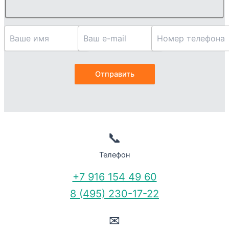
📞
Телефон
+7 916 154 49 60
8 (495) 230-17-22
✉