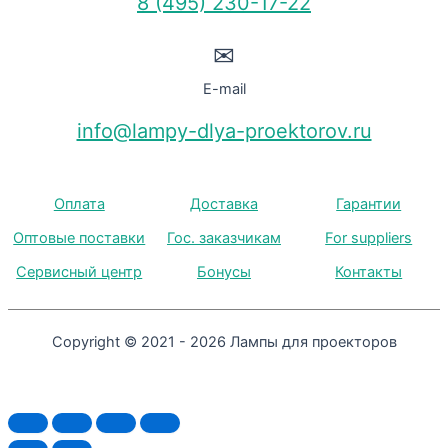
8 (495) 230-17-22
✉
E-mail
info@lampy-dlya-proektorov.ru
Оплата
Доставка
Гарантии
Оптовые поставки
Гос. заказчикам
For suppliers
Сервисный центр
Бонусы
Контакты
Copyright © 2021 - 2026 Лампы для проекторов