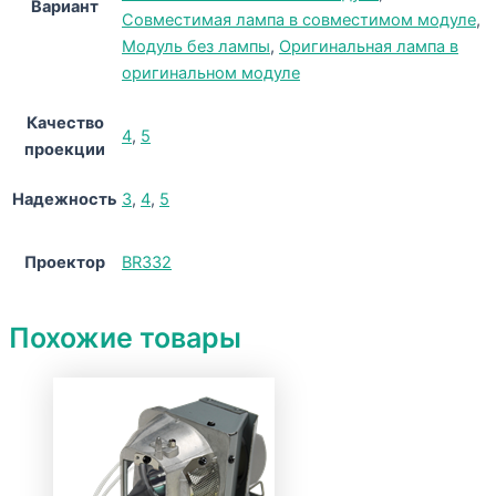
Вариант
Совместимая лампа в совместимом модуле
,
Модуль без лампы
,
Оригинальная лампа в
оригинальном модуле
Качество
4
,
5
проекции
Надежность
3
,
4
,
5
Проектор
BR332
Похожие товары