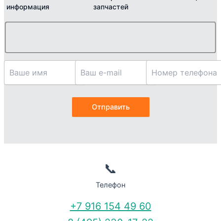
информация
запчастей
📞
Телефон
+7 916 154 49 60