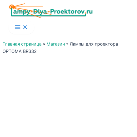
Main
Menu
Главная страница
»
Магазин
»
Лампы для проектора
OPTOMA BR332