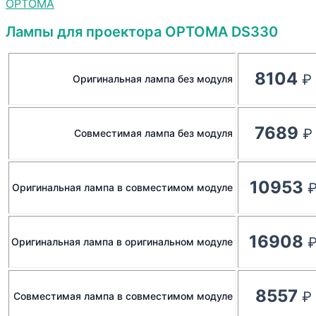
OPTOMA
Лампы для проектора OPTOMA DS330
8104
Оригинальная лампа без модуля
7689
Совместимая лампа без модуля
10953
Оригинальная лампа в совместимом модуле
16908
Оригинальная лампа в оригинальном модуле
8557
Совместимая лампа в совместимом модуле