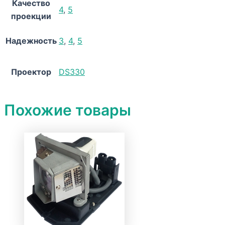
Качество
4
,
5
проекции
Надежность
3
,
4
,
5
Проектор
DS330
Похожие товары