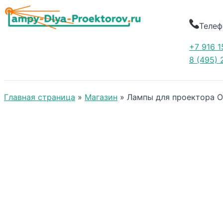
Телеф
+7 916 1
8 (495) 
Главная страница
»
Магазин
»
Лампы для проектора 