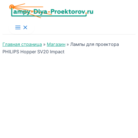
Main
Menu
Главная страница
»
Магазин
»
Лампы для проектора
PHILIPS Hopper SV20 Impact