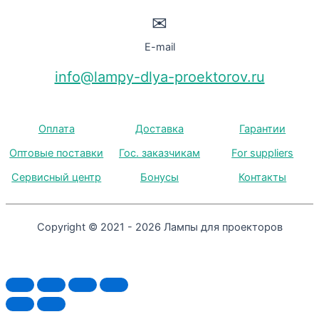
✉
E-mail
info@lampy-dlya-proektorov.ru
Оплата
Доставка
Гарантии
Оптовые поставки
Гос. заказчикам
For suppliers
Сервисный центр
Бонусы
Контакты
Copyright © 2021 - 2026 Лампы для проекторов