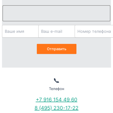
📞
Телефон
+7 916 154 49 60
8 (495) 230-17-22