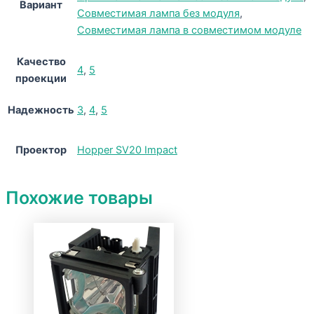
Вариант
Совместимая лампа без модуля
,
Совместимая лампа в совместимом модуле
Качество
4
,
5
проекции
Надежность
3
,
4
,
5
Проектор
Hopper SV20 Impact
Похожие товары