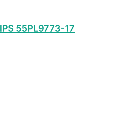
IPS 55PL9773-17