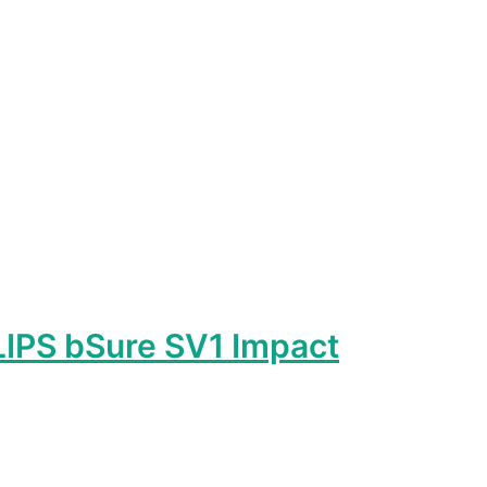
IPS bSure SV1 Impact