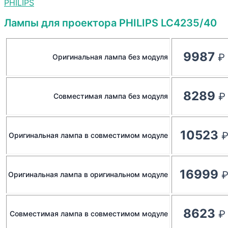
PHILIPS
Лампы для проектора PHILIPS LC4235/40
9987
Оригинальная лампа без модуля
8289
Совместимая лампа без модуля
10523
Оригинальная лампа в совместимом модуле
16999
Оригинальная лампа в оригинальном модуле
8623
Совместимая лампа в совместимом модуле