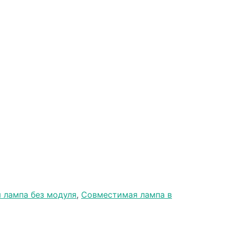
 лампа без модуля
,
Совместимая лампа в