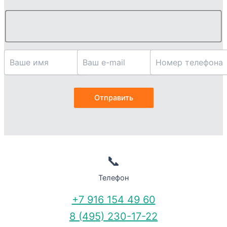
📞
Телефон
+7 916 154 49 60
8 (495) 230-17-22