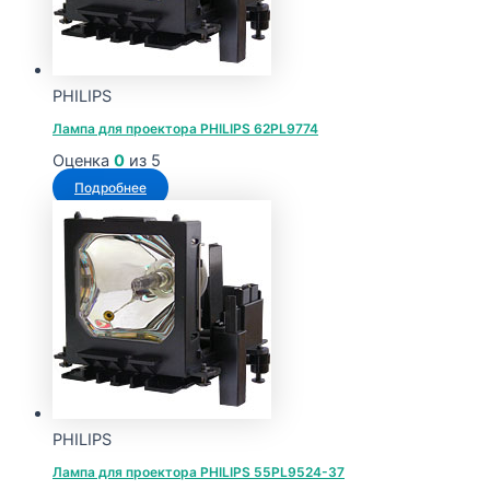
PHILIPS
Лампа для проектора PHILIPS 62PL9774
Оценка
0
из 5
Подробнее
PHILIPS
Лампа для проектора PHILIPS 55PL9524-37