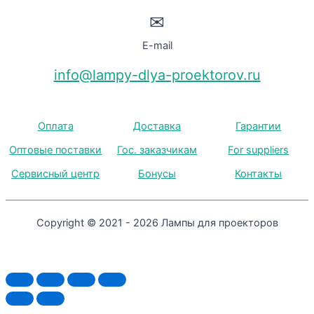
✉
E-mail
info@lampy-dlya-proektorov.ru
Оплата
Доставка
Гарантии
Оптовые поставки
Гос. заказчикам
For suppliers
Сервисный центр
Бонусы
Контакты
Copyright © 2021 - 2026 Лампы для проекторов