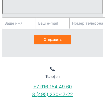
📞
Телефон
+7 916 154 49 60
8 (495) 230-17-22