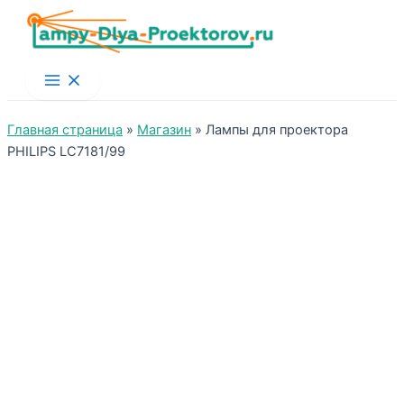
Main
Menu
Главная страница
»
Магазин
»
Лампы для проектора
PHILIPS LC7181/99