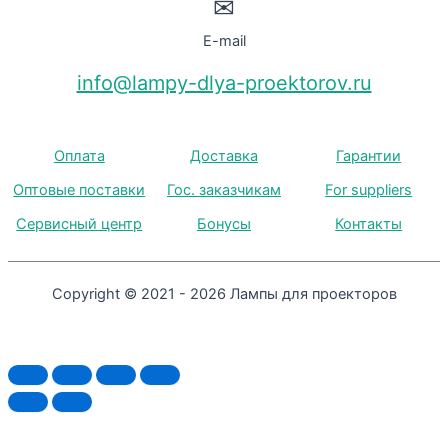
✉
E-mail
info@lampy-dlya-proektorov.ru
Оплата
Доставка
Гарантии
Оптовые поставки
Гос. заказчикам
For suppliers
Сервисный центр
Бонусы
Контакты
Copyright © 2021 - 2026 Лампы для проекторов