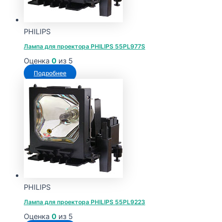
PHILIPS
Лампа для проектора PHILIPS 55PL977S
Оценка
0
из 5
Подробнее
PHILIPS
Лампа для проектора PHILIPS 55PL9223
Оценка
0
из 5