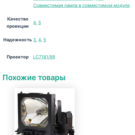
Совместимая лампа в совместимом модуле
Качество
4
,
5
проекции
Надежность
3
,
4
,
5
Проектор
LC7181/99
Похожие товары