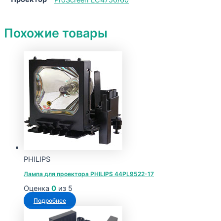
Похожие товары
PHILIPS
Лампа для проектора PHILIPS 44PL9522-17
Оценка
0
из 5
Подробнее