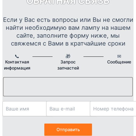
ОБРАТНАЯ СВЯЗЬ
Если у Вас есть вопросы или Вы не смогли
найти необходимую вам лампу на нашем
сайте, заполните форму ниже, мы
свяжемся с Вами в кратчайшие сроки
📞
🎁
✉
Контактная
Запрос
Сообщение
информация
запчастей