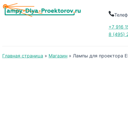
Телеф
+7 916 1
8 (495) 
Главная страница
»
Магазин
»
Лампы для проектора E