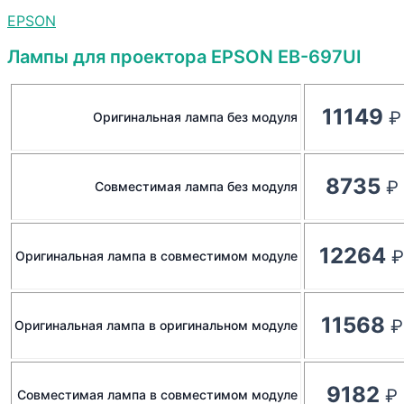
EPSON
Лампы для проектора EPSON EB-697UI
11149
Оригинальная лампа без модуля
8735
Совместимая лампа без модуля
12264
Оригинальная лампа в совместимом модуле
11568
Оригинальная лампа в оригинальном модуле
9182
Совместимая лампа в совместимом модуле